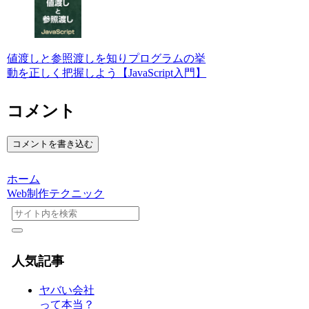
値渡しと参照渡しを知りプログラムの挙
動を正しく把握しよう【JavaScript入門】
コメント
コメントを書き込む
ホーム
Web制作テクニック
人気記事
ヤバい会社
って本当？