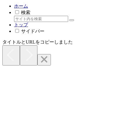
ホーム
検索
トップ
サイドバー
タイトルとURLをコピーしました