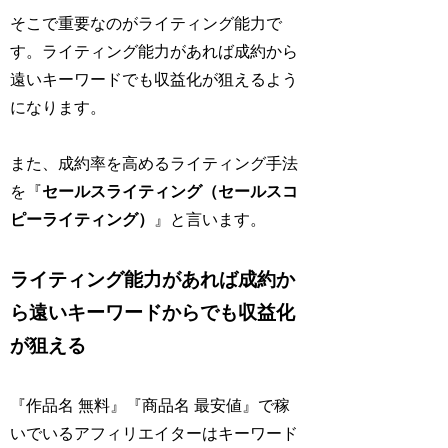
そこで重要なのがライティング能力で
す。ライティング能力があれば成約から
遠いキーワードでも収益化が狙えるよう
になります。
また、成約率を高めるライティング手法
を『
セールスライティング（セールスコ
ピーライティング）
』と言います。
ライティング能力があれば成約か
ら遠いキーワードからでも収益化
が狙える
『作品名 無料』『商品名 最安値』で稼
いでいるアフィリエイターはキーワード