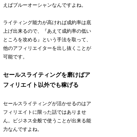
えばブルーオーシャンなんですよね。
ライティング能力が高ければ成約率は底
上げ出来るので、『あえて成約率の低い
ところを攻める』という手法を取って、
他のアフィリエイターを出し抜くことが
可能です。
セールスライティングを磨けばア
フィリエイト以外でも稼げる
セールスライティングが活かせるのはア
フィリエイトに限った話ではありませ
ん。ビジネス全般で使うことが出来る能
力なんですよね。