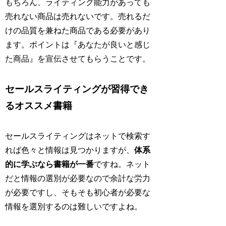
もちろん、ライティング能力があっても
売れない商品は売れないです。売れるだ
けの品質を兼ねた商品である必要があり
ます。ポイントは『あなたが良いと感じ
た商品』を宣伝させてもらうことです。
セールスライティングが習得でき
るオススメ書籍
セールスライティングはネットで検索す
れば色々と情報は見つかりますが、
体系
的に学ぶなら書籍が一番
ですね。ネット
だと情報の選別が必要なので余計な労力
が必要ですし、そもそも初心者が必要な
情報を選別するのは難しいですよね。