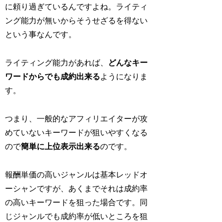
に頼り過ぎているんですよね。ライティ
ング能力が無いからそうせざるを得ない
という事なんです。
ライティング能力があれば、
どんなキー
ワードからでも成約出来る
ようになりま
す。
つまり、一般的なアフィリエイターが攻
めていないキーワードが狙いやすくなる
ので
簡単に上位表示出来る
のです。
報酬単価の高いジャンルは基本レッドオ
ーシャンですが、あくまでそれは成約率
の高いキーワードを狙った場合です。同
じジャンルでも成約率が低いところを狙