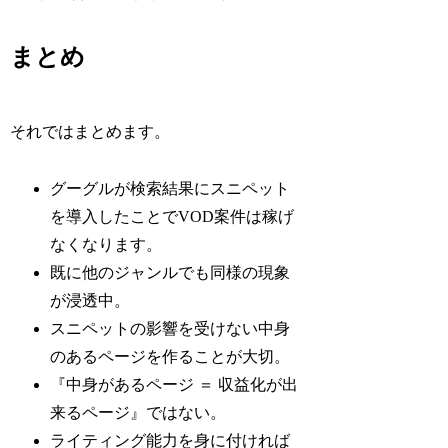
まとめ
それではまとめます。
グーグルが検索結果にスニペット
を導入したことでVOD案件は稼げ
なくなります。
既に他のジャンルでも同様の現象
が浸透中。
スニペットの影響を受けない中身
のあるページを作ることが大切。
『中身があるページ ＝ 収益化が出
来るページ』ではない。
ライティング能力を身に付ければ