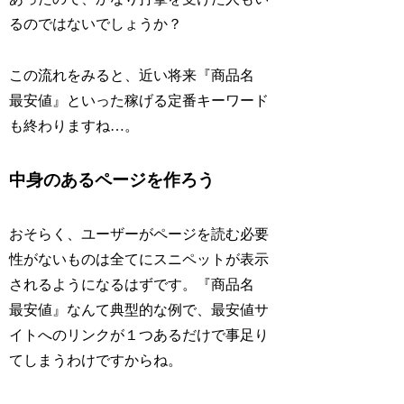
るのではないでしょうか？
この流れをみると、近い将来『商品名
最安値』といった稼げる定番キーワード
も終わりますね…。
中身のあるページを作ろう
おそらく、ユーザーがページを読む必要
性がないものは全てにスニペットが表示
されるようになるはずです。『商品名
最安値』なんて典型的な例で、最安値サ
イトへのリンクが１つあるだけで事足り
てしまうわけですからね。