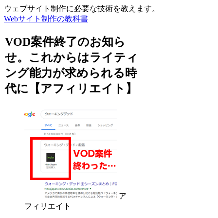
ウェブサイト制作に必要な技術を教えます。
Webサイト制作の教科書
VOD案件終了のお知ら
せ。これからはライティ
ング能力が求められる時
代に【アフィリエイト】
ア
フィリエイト