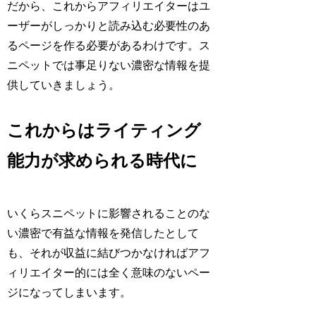
だから、これからアフィリエイターはユ
ーザーがしっかりと読み込む必要性のあ
るページを作る必要があるわけです。ス
ニペットでは事足りない濃密な情報を提
供していきましょう。
これからはライティング
能力が求められる時代に
いくらスニペットに影響されることのな
い濃密で有益な情報を発信したとして
も、それが収益に結びつかなければアフ
ィリエイター的には全く意味のないペー
ジになってしまいます。