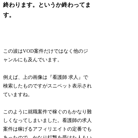
終わります。というか終わってま
す。
この波はVOD案件だけではなく他のジ
ャンルにも及んでいます。
例えば、上の画像は『看護師 求人』で
検索したものですがスニペット表示され
ていますね。
このように就職案件で稼ぐのもかなり難
しくなってしまいました。看護師の求人
案件は稼げるアフィリエイトの定番でも
あったので、かなり打撃を受けた人もい