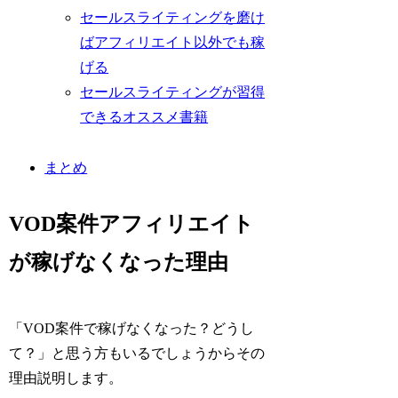
セールスライティングを磨け
ばアフィリエイト以外でも稼
げる
セールスライティングが習得
できるオススメ書籍
まとめ
VOD案件アフィリエイト
が稼げなくなった理由
「VOD案件で稼げなくなった？どうし
て？」と思う方もいるでしょうからその
理由説明します。