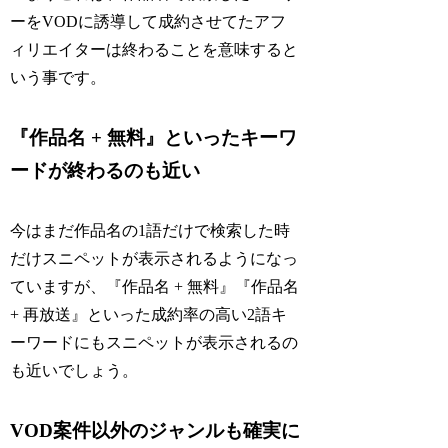
ーをVODに誘導して成約させてたアフ
ィリエイターは終わることを意味すると
いう事です。
『作品名 + 無料』といったキーワ
ードが終わるのも近い
今はまだ作品名の1語だけで検索した時
だけスニペットが表示されるようになっ
ていますが、『作品名 + 無料』『作品名
+ 再放送』といった成約率の高い2語キ
ーワードにもスニペットが表示されるの
も近いでしょう。
VOD案件以外のジャンルも確実に