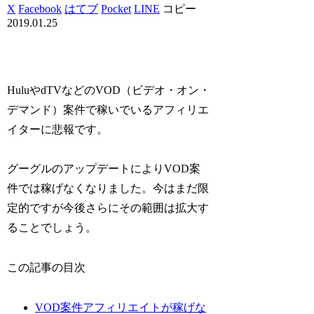
X
Facebook
はてブ
Pocket
LINE
コピー
2019.01.25
HuluやdTVなどのVOD（ビデオ・オン・
デマンド）案件で稼いでいるアフィリエ
イターに悲報です。
グーグルのアップデートによりVOD案
件では稼げなくなりました。今はまだ限
定的ですが今後さらにその範囲は拡大す
ることでしょう。
この記事の目次
VOD案件アフィリエイトが稼げな