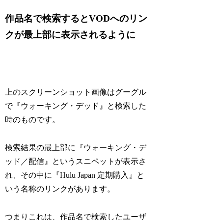
作品名で検索するとVODへのリン
クが最上部に表示されるように
上のスクリーンショット画像はグーグル
で『ウォーキング・デッド』と検索した
時のものです。
検索結果の最上部に『ウォーキング・デ
ッド／配信』というスニペットが表示さ
れ、その中に『Hulu Japan 定期購入』と
いう名称のリンクがあります。
つまりこれは、作品名で検索したユーザ