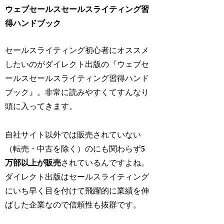
ウェブセールスセールスライティング習
得ハンドブック
セールスライティング初心者にオススメ
したいのがダイレクト出版の『ウェブセ
ールスセールスライティング習得ハンド
ブック』。非常に読みやすくてすんなり
頭に入ってきます。
自社サイト以外では販売されていない
（転売・中古を除く）のにも関わらず
5
万部以上が販売
されているんですよね。
ダイレクト出版はセールスライティング
にいち早く目を付けて飛躍的に業績を伸
ばした企業なので信頼性も抜群です。